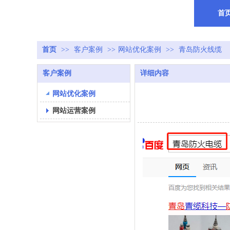
首
首页
>>
客户案例
>>
网站优化案例
>>
青岛防火线缆
客户案例
详细内容
网站优化案例
网站运营案例