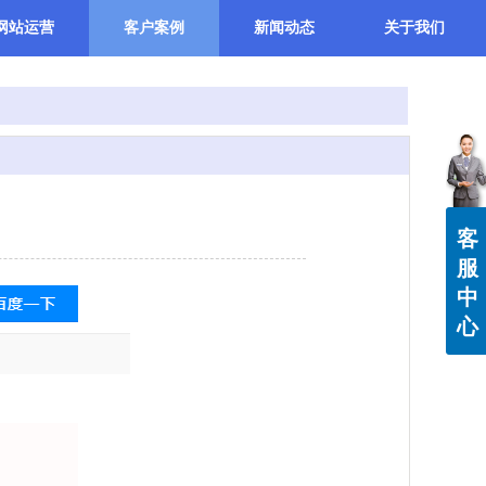
网站运营
客户案例
新闻动态
关于我们
登录
注册
客
服
中
心