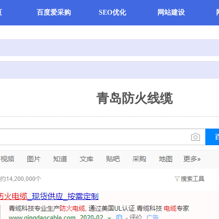
页
百度爱采购
SEO优化
网站建设
青岛防火线缆