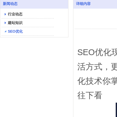
新闻动态
详细内容
行业动态
建站知识
SEO优化
SEO优
活方式，
化技术你
往下看