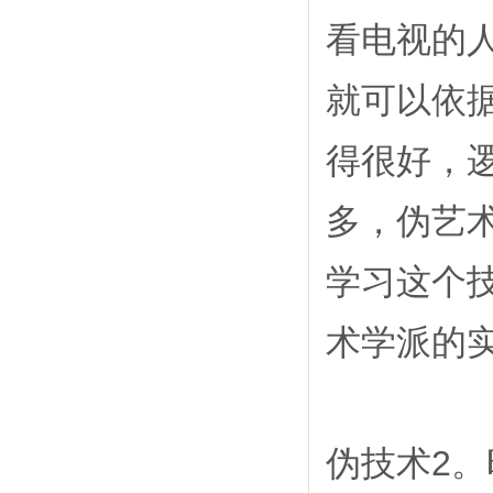
看电视的
就可以依
得很好，
多，伪艺
学习这个
术学派的
伪技术2