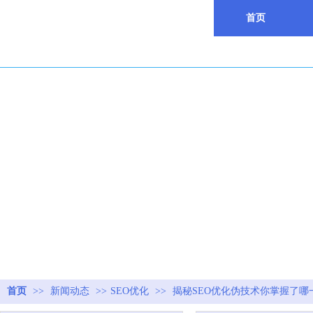
首页
首页
>>
新闻动态
>>
SEO优化
>>
揭秘SEO优化伪技术你掌握了哪