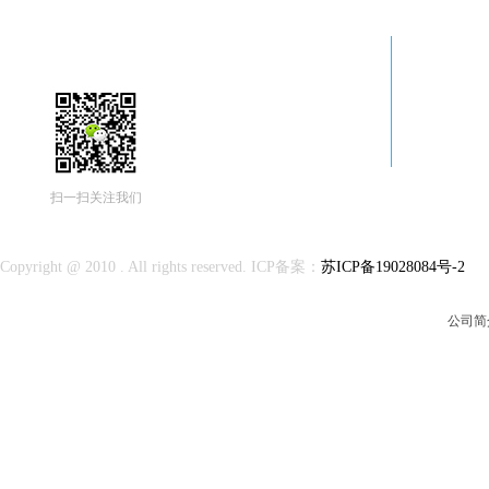
南京隆讯科技有限公司
扫一扫关注我们
Copyright @ 2010 . All rights reserved. ICP备案：
苏ICP备19028084
号-2
公司简