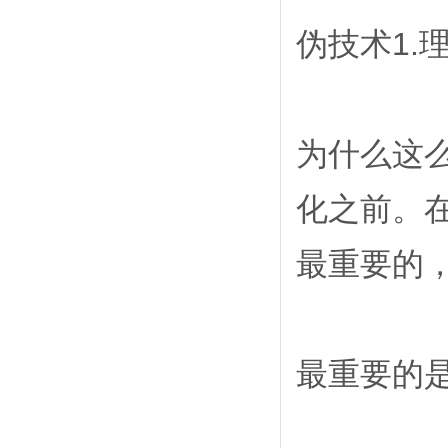
伪技术1.
为什么这
化之前。
最重要的，
最重要的