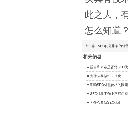
此之大，
怎么知道
上一篇
SEO优化排名的优
相关信息
题目和内容是否对SEO
为什么要做SEO优化
影响SEO优化价格的因素
SEO优化工作中不可忽
为什么要做SEO优化