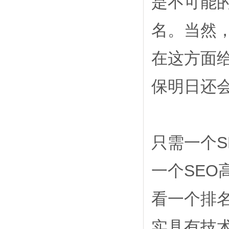
是不可能
名。当然
在这方面
保明日还
只需一个
一个SE
看一个排
实具有技